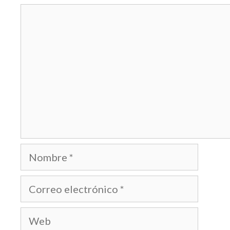
Comentario
Nombre
Correo
electrónico
Web