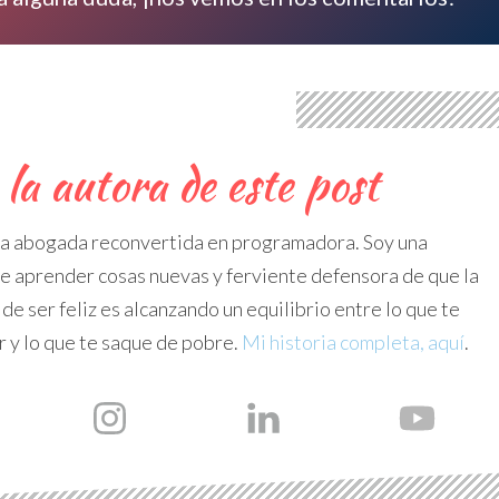
la autora de este post
na abogada
reconvertida
en programadora. Soy una
e aprender cosas nuevas y ferviente defensora de que la
de ser feliz es alcanzando un equilibrio entre lo que te
r y lo que te saque de pobre.
Mi historia completa, aquí
.