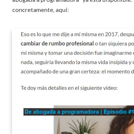
concretamente, aquí: