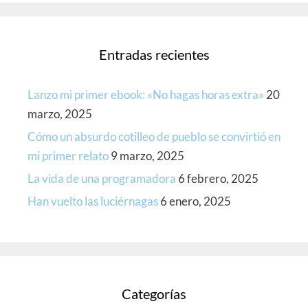
Entradas recientes
Lanzo mi primer ebook: «No hagas horas extra»
20
marzo, 2025
Cómo un absurdo cotilleo de pueblo se convirtió en
mi primer relato
9 marzo, 2025
La vida de una programadora
6 febrero, 2025
Han vuelto las luciérnagas
6 enero, 2025
Categorías