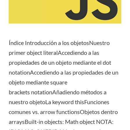
Índice Introducción a los objetosNuestro
primer object literalAccediendo a las
propiedades de un objeto mediante el dot
notationAccediendo a las propiedades de un
objeto mediante square
brackets notationAñadiendo métodos a
nuestro objetoLa keyword thisFunciones
comunes vs. arrow functionsObjetos dentro
arraysBuilt-in objects: Math object NOTA: