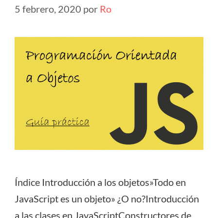
5 febrero, 2020
por
Ro
Índice Introducción a los objetos»Todo en
JavaScript es un objeto» ¿O no?Introducción
a las clases en JavaScriptConstructores de