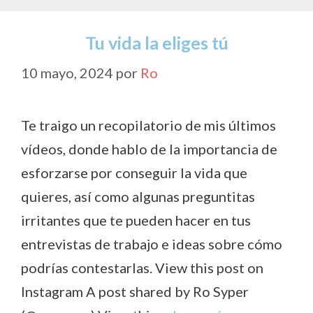
Tu vida la eliges tú
10 mayo, 2024
por
Ro
Te traigo un recopilatorio de mis últimos
vídeos, donde hablo de la importancia de
esforzarse por conseguir la vida que
quieres, así como algunas preguntitas
irritantes que te pueden hacer en tus
entrevistas de trabajo e ideas sobre cómo
podrías contestarlas. View this post on
Instagram A post shared by Ro Syper