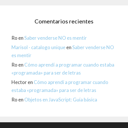
Comentarios recientes
Ro
en
Saber venderse NO es mentir
Marisol - catalogo unique
en
Saber venderse NO
es mentir
Ro
en
Cómo aprendí a programar cuando estaba
«programada» para ser de letras
Hector
en
Cómo aprendí a programar cuando
estaba «programada» para ser de letras
Ro
en
Objetos en JavaScript: Guía básica