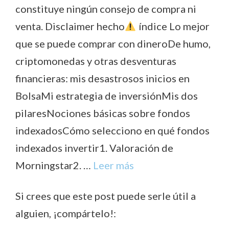
constituye ningún consejo de compra ni
venta. Disclaimer hecho
índice Lo mejor
que se puede comprar con dineroDe humo,
criptomonedas y otras desventuras
financieras: mis desastrosos inicios en
BolsaMi estrategia de inversiónMis dos
pilaresNociones básicas sobre fondos
indexadosCómo selecciono en qué fondos
indexados invertir1. Valoración de
Morningstar2. …
Leer más
Si crees que este post puede serle útil a
alguien, ¡compártelo!: