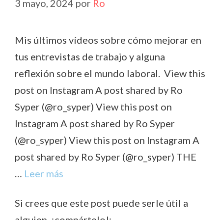
3 mayo, 2024
por
Ro
Mis últimos vídeos sobre cómo mejorar en
tus entrevistas de trabajo y alguna
reflexión sobre el mundo laboral. View this
post on Instagram A post shared by Ro
Syper (@ro_syper) View this post on
Instagram A post shared by Ro Syper
(@ro_syper) View this post on Instagram A
post shared by Ro Syper (@ro_syper) THE
…
Leer más
Si crees que este post puede serle útil a
alguien, ¡compártelo!: