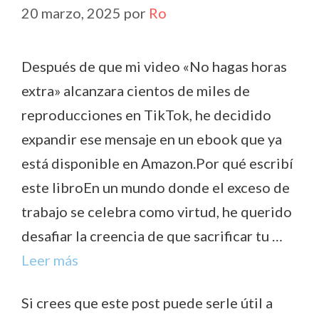
20 marzo, 2025
por
Ro
Después de que mi video «No hagas horas
extra» alcanzara cientos de miles de
reproducciones en TikTok, he decidido
expandir ese mensaje en un ebook que ya
está disponible en Amazon.Por qué escribí
este libroEn un mundo donde el exceso de
trabajo se celebra como virtud, he querido
desafiar la creencia de que sacrificar tu …
Leer más
Si crees que este post puede serle útil a