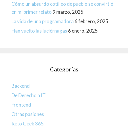
Cómo un absurdo cotilleo de pueblo se convirtió
en mi primer relato
9 marzo, 2025
La vida de una programadora
6 febrero, 2025
Han vuelto las luciérnagas
6 enero, 2025
Categorías
Backend
De Derecho a IT
Frontend
Otras pasiones
Reto Geek 365