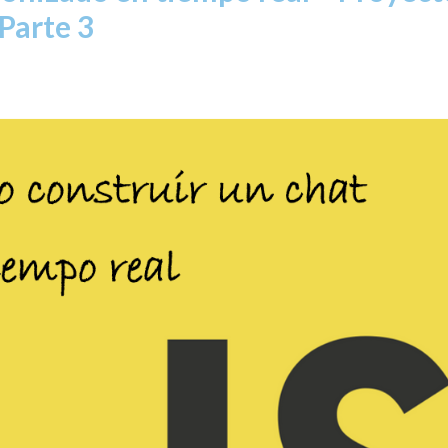
Parte 3