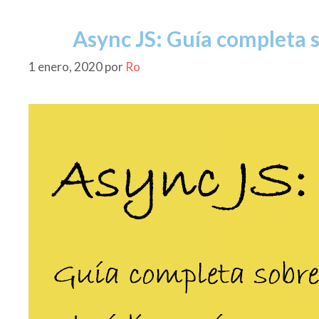
Async JS: Guía completa s
1 enero, 2020
por
Ro