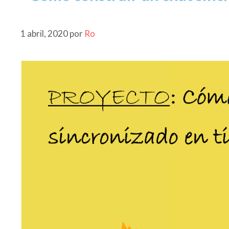
1 abril, 2020
por
Ro