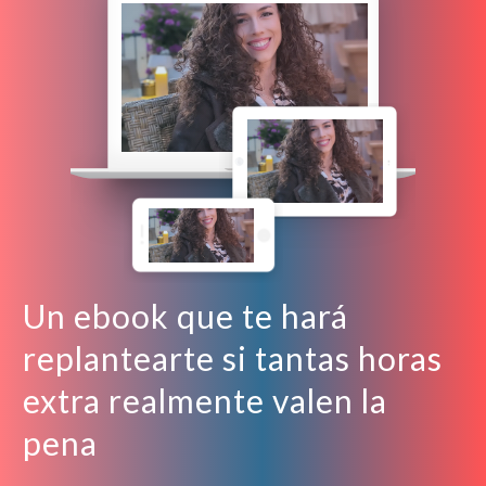
Un ebook que te hará
replantearte si tantas horas
extra realmente valen la
pena