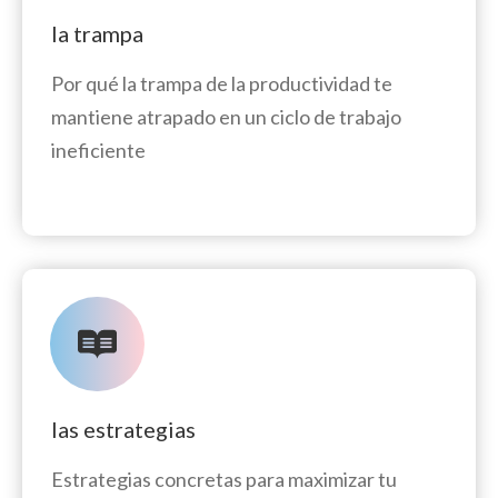
la trampa
Por qué la trampa de la productividad te
mantiene atrapado en un ciclo de trabajo
ineficiente
las estrategias
Estrategias concretas para maximizar tu