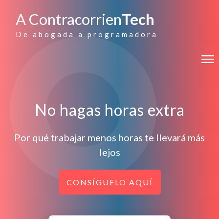
A Contracorrien
Tech
De abogada a programadora
No hagas horas extra
Por qué trabajar menos horas te llevará más
lejos
CONSÍGUELO AQUÍ