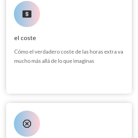
el coste
Cómo el verdadero coste de las horas extra va
mucho más allá de lo que imaginas