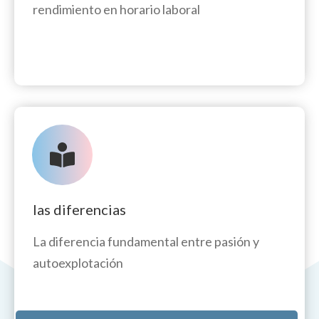
rendimiento en horario laboral
las diferencias
La diferencia fundamental entre pasión y
autoexplotación