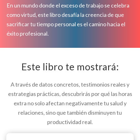
En un mundo donde el exceso de trabajo se celebra
como virtud, este libro desafía la creencia de que
sacrificar tu tiempo personal es el camino hacia el
éxito profesional.
Este libro te mostrará:
A través de datos concretos, testimonios reales y
estrategias prácticas, descubrirás por qué las horas
extra no solo afectan negativamente tu salud y
relaciones, sino que también disminuyen tu
productividad real.