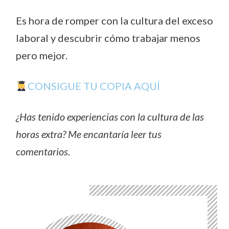
Es hora de romper con la cultura del exceso
laboral y descubrir cómo trabajar menos
pero mejor.
CONSIGUE TU COPIA AQUÍ
¿Has tenido experiencias con la cultura de las
horas extra? Me encantaría leer tus
comentarios.