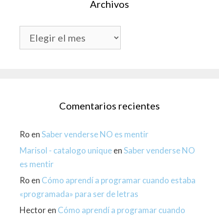
Archivos
Archivos
Comentarios recientes
Ro
en
Saber venderse NO es mentir
Marisol - catalogo unique
en
Saber venderse NO
es mentir
Ro
en
Cómo aprendí a programar cuando estaba
«programada» para ser de letras
Hector
en
Cómo aprendí a programar cuando