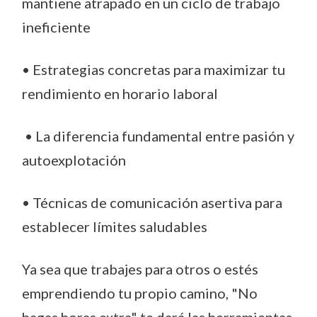
mantiene atrapado en un ciclo de trabajo
ineficiente
• Estrategias concretas para maximizar tu
rendimiento en horario laboral
• La diferencia fundamental entre pasión y
autoexplotación
• Técnicas de comunicación asertiva para
establecer límites saludables
Ya sea que trabajes para otros o estés
emprendiendo tu propio camino, "No