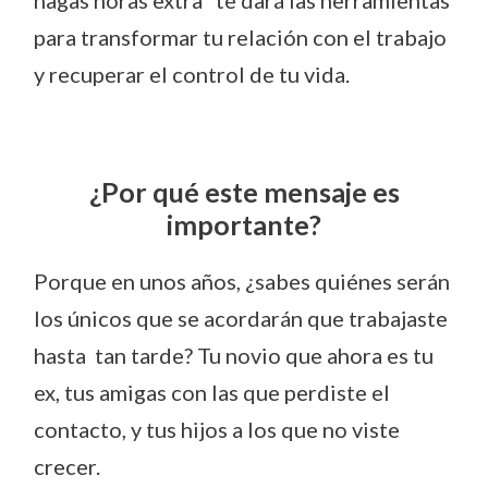
hagas horas extra" te dará las herramientas
para transformar tu relación con el trabajo
y recuperar el control de tu vida.
¿Por qué este mensaje es
importante?
Porque en unos años, ¿sabes quiénes serán
los únicos que se acordarán que trabajaste
hasta tan tarde? Tu novio que ahora es tu
ex, tus amigas con las que perdiste el
contacto, y tus hijos a los que no viste
crecer.