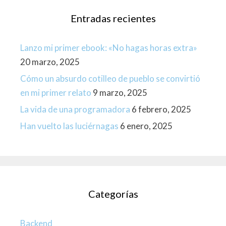
Entradas recientes
Lanzo mi primer ebook: «No hagas horas extra»
20 marzo, 2025
Cómo un absurdo cotilleo de pueblo se convirtió
en mi primer relato
9 marzo, 2025
La vida de una programadora
6 febrero, 2025
Han vuelto las luciérnagas
6 enero, 2025
Categorías
Backend