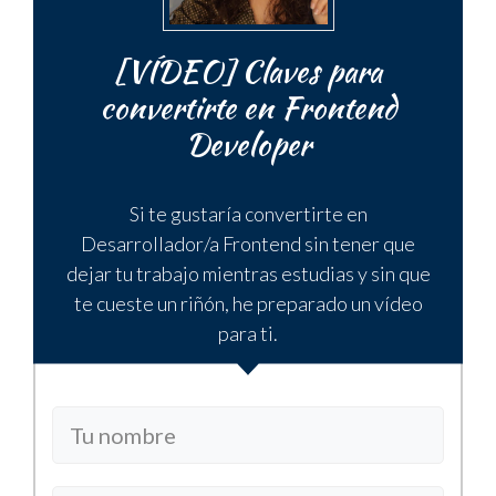
[VÍDEO] Claves para
convertirte en Frontend
Developer
Si te gustaría convertirte en
Desarrollador/a Frontend sin tener que
dejar tu trabajo mientras estudias y sin que
te cueste un riñón, he preparado un vídeo
para ti.