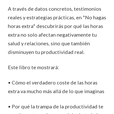
A través de datos concretos, testimonios
reales y estrategias prácticas, en "No hagas
horas extra" descubrirás por qué las horas
extra no solo afectan negativamente tu
salud y relaciones, sino que también
disminuyen tu productividad real.
Este libro te mostrará:
• Cómo el verdadero coste de las horas
extra va mucho más allá de lo que imaginas
• Por qué la trampa de la productividad te