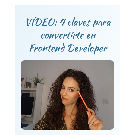
VÍDEO: 4 claves para
convertirte en
Frontend Developer