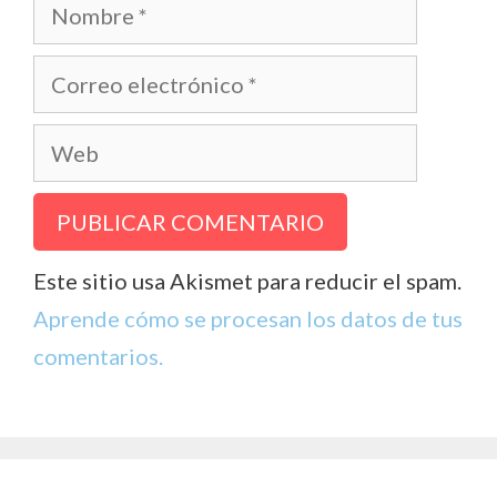
Nombre
Correo
electrónico
Web
Este sitio usa Akismet para reducir el spam.
Aprende cómo se procesan los datos de tus
comentarios.