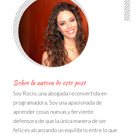
Sobre la autora de este post
Soy Rocío, una abogada
reconvertida
en
programadora. Soy una apasionada de
aprender cosas nuevas y ferviente
defensora de que la única manera de ser
feliz es alcanzando un equilibrio entre lo que