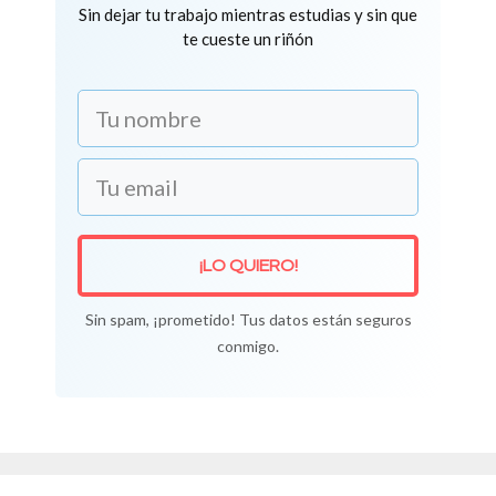
Sin dejar tu trabajo mientras estudias y sin que
te cueste un riñón
¡LO QUIERO!
Sin spam, ¡prometido! Tus datos están seguros
conmigo.