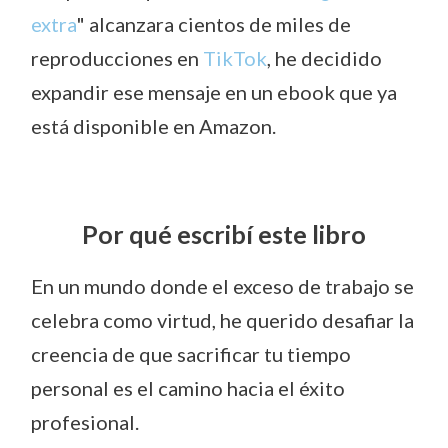
extra
" alcanzara cientos de miles de
reproducciones en
TikTok
, he decidido
expandir ese mensaje en un ebook que ya
está disponible en Amazon.
Por qué escribí este libro
En un mundo donde el exceso de trabajo se
celebra como virtud, he querido desafiar la
creencia de que sacrificar tu tiempo
personal es el camino hacia el éxito
profesional.