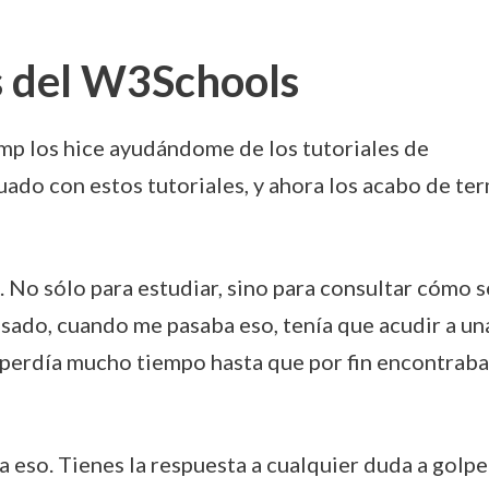
s del W3Schools
p los hice ayudándome de los tutoriales de
nuado con estos tutoriales, y ahora los acabo de ter
No sólo para estudiar, sino para consultar cómo s
asado, cuando me pasaba eso, tenía que acudir a un
 perdía mucho tiempo hasta que por fin encontraba
 eso. Tienes la respuesta a cualquier duda a golpe