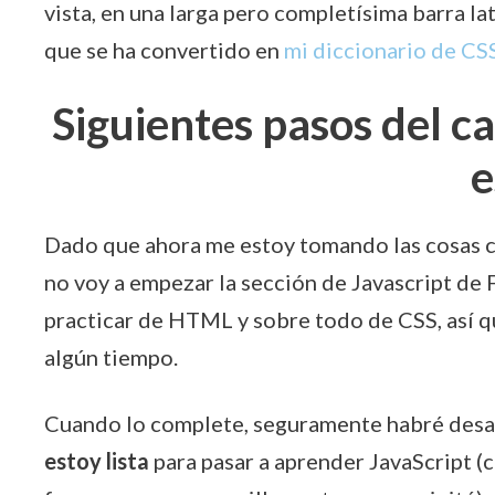
vista, en una larga pero completísima barra l
que se ha convertido en
mi diccionario de CS
Siguientes pasos del c
e
Dado que ahora me estoy tomando las cosas co
no voy a empezar la sección de Javascript d
practicar de HTML y sobre todo de CSS, así 
algún tiempo.
Cuando lo complete, seguramente habré desar
estoy lista
para pasar a aprender JavaScript (