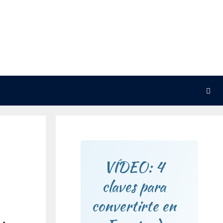
VÍDEO: 4
claves para
convertirte en