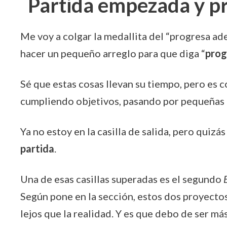
Partida empezada y 
Me voy a colgar la medallita del “progresa ad
hacer un pequeño arreglo para que diga “
prog
Sé que estas cosas llevan su tiempo, pero es
cumpliendo objetivos, pasando por pequeñas cas
Ya no estoy en la casilla de salida, pero quizá
partida
.
Una de esas casillas superadas es el segundo
Según pone en la sección, estos dos proyect
lejos que la realidad. Y es que debo de ser má