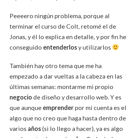
Peeeero ningún problema, porque al
terminar el curso de Colt, retomé el de
Jonas, y él lo explica en detalle, y por fin he
conseguido
entenderlos
y utilizarlos
También hay otro tema que me ha
empezado a dar vueltas a la cabeza en las
últimas semanas: montarme mi propio
negocio
de diseño y desarrollo web. Y es
que aunque
emprender
por mi cuenta es el
algo que no creo que haga hasta dentro de
varios
años
(si lo llego a hacer), ya es algo