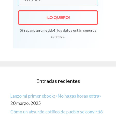
¡LO QUIERO!
Sin spam, ¡prometido! Tus datos están seguros
conmigo.
Entradas recientes
Lanzo mi primer ebook: «No hagas horas extra»
20 marzo, 2025
Cómo un absurdo cotilleo de pueblo se convirtió