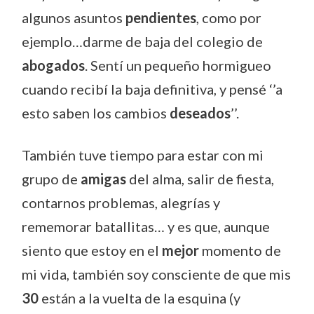
algunos asuntos
pendientes
, como por
ejemplo…darme de baja del colegio de
abogados
. Sentí un pequeño hormigueo
cuando recibí la baja definitiva, y pensé ‘’a
esto saben los cambios
deseados
’’.
También tuve tiempo para estar con mi
grupo de
amigas
del alma, salir de fiesta,
contarnos problemas, alegrías y
rememorar batallitas… y es que, aunque
siento que estoy en el
mejor
momento de
mi vida, también soy consciente de que mis
30
están a la vuelta de la esquina (y