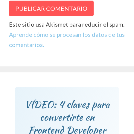
Este sitio usa Akismet para reducir el spam.
Aprende cómo se procesan los datos de tus
comentarios.
VÍDEO: 4 claves para
convertirte en
Frontend Developer