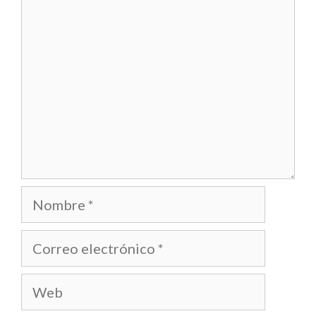
Comentario
Nombre
Correo
electrónico
Web