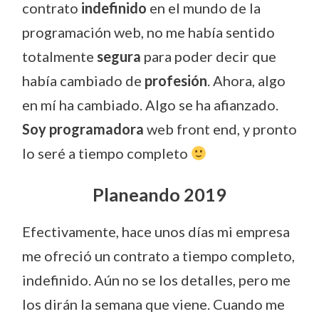
contrato
indefinido
en el mundo de la
programación web, no me había sentido
totalmente
segura
para poder decir que
había cambiado de
profesión
. Ahora, algo
en mí ha cambiado. Algo se ha afianzado.
Soy programadora
web front end, y pronto
lo seré a tiempo completo
Planeando 2019
Efectivamente, hace unos días mi empresa
me ofreció un contrato a tiempo completo,
indefinido. Aún no se los detalles, pero me
los dirán la semana que viene. Cuando me