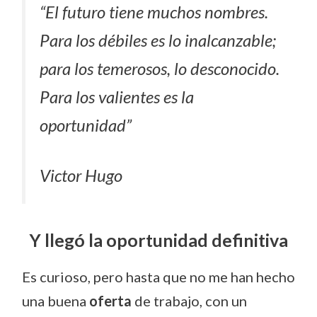
“El futuro tiene muchos nombres.
Para los débiles es lo inalcanzable;
para los temerosos, lo desconocido.
Para los valientes es la
oportunidad”
Victor Hugo
Y llegó la oportunidad definitiva
Es curioso, pero hasta que no me han hecho
una buena
oferta
de trabajo, con un