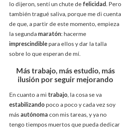
lo dijeron, sentí un chute de
felicidad
. Pero
también tragué saliva, porque me di cuenta
de que, a partir de este momento, empieza
la segunda
maratón
: hacerme
imprescindible
para ellos y dar la talla
sobre lo que esperan de mí.
Más trabajo, más estudio, más
ilusión por seguir mejorando
En cuanto a mi
trabajo
, la cosa se va
estabilizando
poco a poco y cada vez soy
más
autónoma
con mis tareas, y ya no
tengo tiempos muertos que pueda dedicar