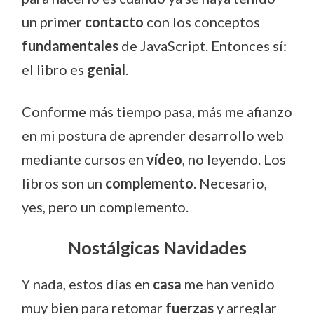
un primer
contacto
con los conceptos
fundamentales
de JavaScript. Entonces sí:
el libro es
genial
.
Conforme más tiempo pasa, más me afianzo
en mi postura de aprender desarrollo web
mediante cursos en
vídeo
, no leyendo. Los
libros son un
complemento
. Necesario,
yes, pero un complemento.
Nostálgicas Navidades
Y nada, estos días en
casa
me han venido
muy bien para retomar
fuerzas
y arreglar