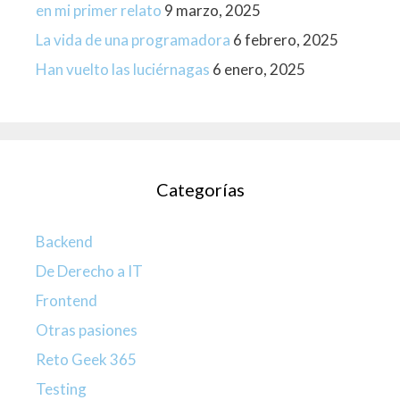
en mi primer relato
9 marzo, 2025
La vida de una programadora
6 febrero, 2025
Han vuelto las luciérnagas
6 enero, 2025
Categorías
Backend
De Derecho a IT
Frontend
Otras pasiones
Reto Geek 365
Testing