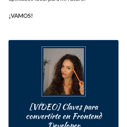
¡VAMOS!
[VÍDEO] Claves para
convertirte en Frontend
Developer