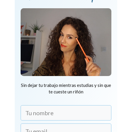
Sin dejar tu trabajo mientras estudias y sin que
te cueste un riñón