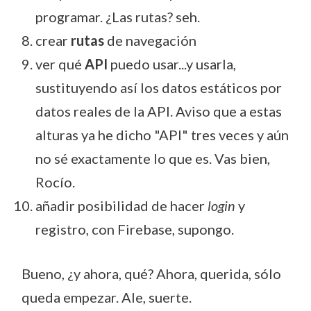
programar. ¿Las rutas? seh.
crear
rutas
de navegación
ver qué
API
puedo usar...y usarla,
sustituyendo así los datos estáticos por
datos reales de la API. Aviso que a estas
alturas ya he dicho "API" tres veces y aún
no sé exactamente lo que es. Vas bien,
Rocío.
añadir posibilidad de hacer
login
y
registro, con Firebase, supongo.
Bueno, ¿y ahora, qué? Ahora, querida, sólo
queda empezar. Ale, suerte.