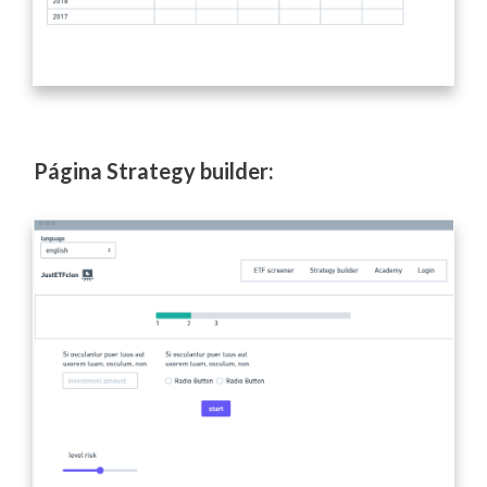
Página Strategy builder: