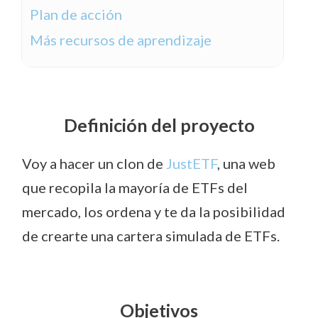
Plan de acción
Más recursos de aprendizaje
Definición del proyecto
Voy a hacer un clon de
JustETF
, una web
que recopila la mayoría de ETFs del
mercado, los ordena y te da la posibilidad
de crearte una cartera simulada de ETFs.
Objetivos