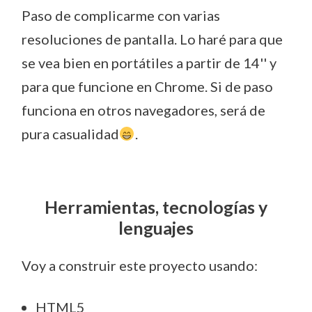
Paso de complicarme con varias
resoluciones de pantalla. Lo haré para que
se vea bien en portátiles a partir de 14'' y
para que funcione en Chrome. Si de paso
funciona en otros navegadores, será de
pura casualidad
.
Herramientas, tecnologías y
lenguajes
Voy a construir este proyecto usando:
HTML5