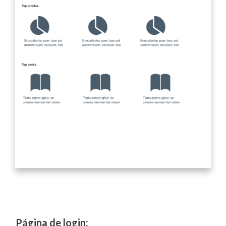
Página de login: