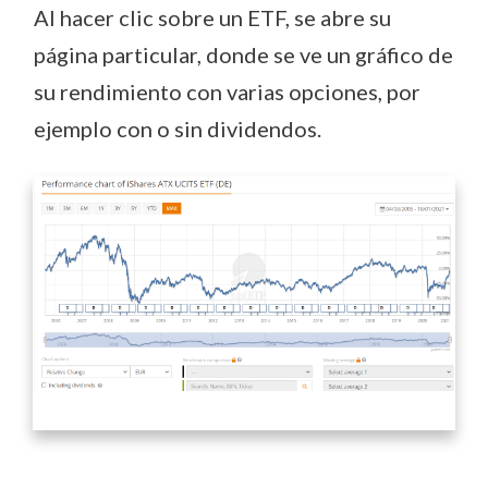
Al hacer clic sobre un ETF, se abre su
página particular, donde se ve un gráfico de
su rendimiento con varias opciones, por
ejemplo con o sin dividendos.