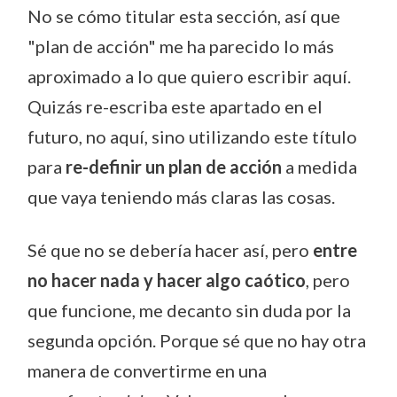
No se cómo titular esta sección, así que
"plan de acción" me ha parecido lo más
aproximado a lo que quiero escribir aquí.
Quizás re-escriba este apartado en el
futuro, no aquí, sino utilizando este título
para
re-definir un plan de acción
a medida
que vaya teniendo más claras las cosas.
Sé que no se debería hacer así, pero
entre
no hacer nada y hacer algo caótico
, pero
que funcione, me decanto sin duda por la
segunda opción. Porque sé que no hay otra
manera de convertirme en una