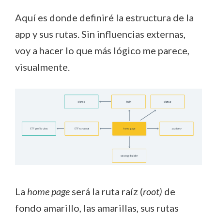
Aquí es donde definiré la estructura de la
app y sus rutas. Sin influencias externas,
voy a hacer lo que más lógico me parece,
visualmente.
La
home page
será la ruta raíz (
root)
de
fondo amarillo
,
las amarillas, sus rutas