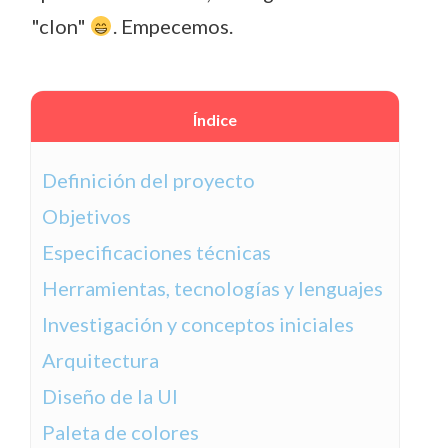
"clon"
. Empecemos.
Índice
Definición del proyecto
Objetivos
Especificaciones técnicas
Herramientas, tecnologías y lenguajes
Investigación y conceptos iniciales
Arquitectura
Diseño de la UI
Paleta de colores