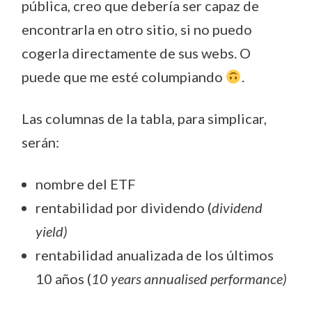
pública, creo que debería ser capaz de
encontrarla en otro sitio, si no puedo
cogerla directamente de sus webs. O
puede que me esté columpiando
.
Las columnas de la tabla, para simplicar,
serán:
nombre del ETF
rentabilidad por dividendo (
dividend
yield)
rentabilidad anualizada de los últimos
10 años (
10 years annualised performance)