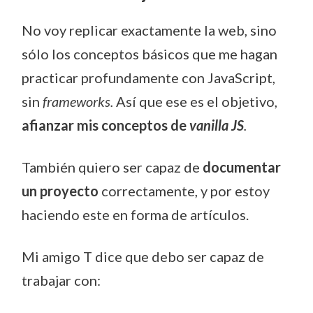
No voy replicar exactamente la web, sino
sólo los conceptos básicos que me hagan
practicar profundamente con JavaScript,
sin
frameworks.
Así que ese es el objetivo,
afianzar mis conceptos de
vanilla JS
.
También quiero ser capaz de
documentar
un proyecto
correctamente, y por estoy
haciendo este en forma de artículos.
Mi amigo T dice que debo ser capaz de
trabajar con: