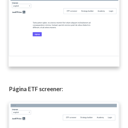
Página ETF screener: