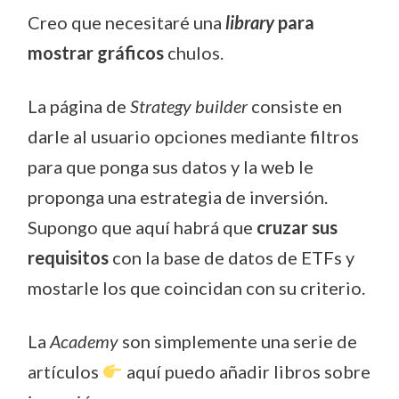
Creo que necesitaré una
library
para
mostrar gráficos
chulos.
La página de
Strategy builder
consiste en
darle al usuario opciones mediante filtros
para que ponga sus datos y la web le
proponga una estrategia de inversión.
Supongo que aquí habrá que
cruzar sus
requisitos
con la base de datos de ETFs y
mostarle los que coincidan con su criterio.
La
Academy
son simplemente una serie de
artículos
aquí puedo añadir libros sobre