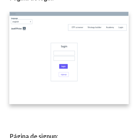
Página de signup: