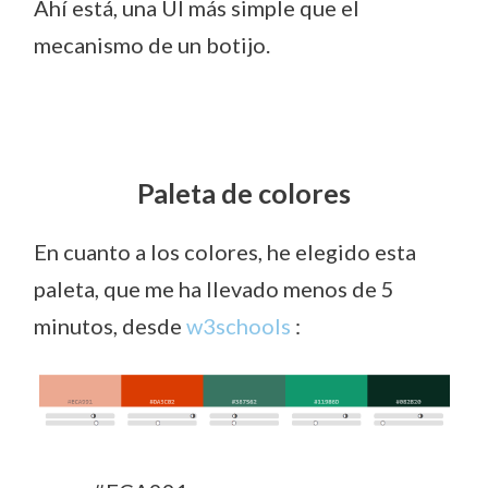
Ahí está, una UI más simple que el
mecanismo de un botijo.
Paleta de colores
En cuanto a los colores, he elegido esta
paleta, que me ha llevado menos de 5
minutos, desde
w3schools
: