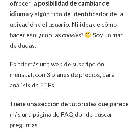
ofrecer la
posibilidad de cambiar de
idioma
y algún tipo de identificador de la
ubicación del usuario. Ni idea de cómo
hacer eso, ¿con las
cookies?
Soy un mar
de dudas.
Es además una web de suscripción
mensual, con 3 planes de precios, para
análisis de ETFs.
Tiene una sección de tutoriales que parece
más una página de FAQ donde buscar
preguntas.