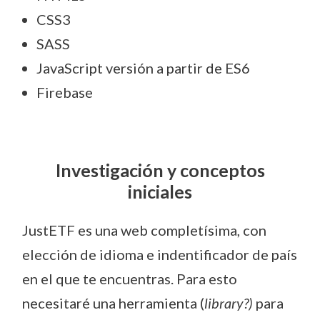
CSS3
SASS
JavaScript versión a partir de ES6
Firebase
Investigación y conceptos
iniciales
JustETF es una web completísima, con
elección de idioma e indentificador de país
en el que te encuentras. Para esto
necesitaré una herramienta (
library?)
para