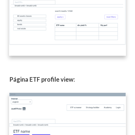
Página ETF profile view: