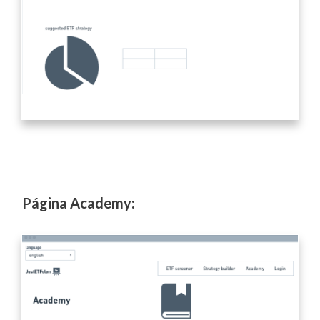
Página Academy: