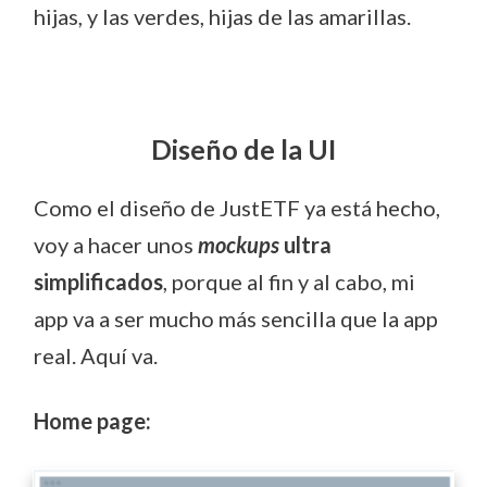
hijas, y las verdes, hijas de las amarillas.
Diseño de la UI
Como el diseño de JustETF ya está hecho,
voy a hacer unos
mockups
ultra
simplificados
, porque al fin y al cabo, mi
app va a ser mucho más sencilla que la app
real. Aquí va.
Home page: