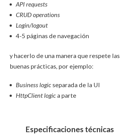
API requests
CRUD operations
Login/logout
4-5 páginas de navegación
y hacerlo de una manera que respete las
buenas prácticas, por ejemplo:
Business logic
separada de la UI
HttpClient logic
a parte
Especificaciones técnicas