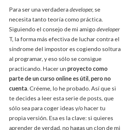
Para ser una verdadera
developer,
se
necesita tanto teoría como práctica.
Siguiendo el consejo de mi amigo
developer
T, la forma más efectiva de luchar contra el
síndrome del impostor es cogiendo soltura
al programar, y eso sólo se consigue
practicando. Hacer un
proyecto como
parte de un curso online es útil, pero no
cuenta
. Créeme, lo he probado. Así que si
te decides a leer esta serie de posts, que
sólo sea para coger ideas y/o hacer tu
propia versión. Esa es la clave: si quieres
aprender de verdad, no hagas un clon de mi