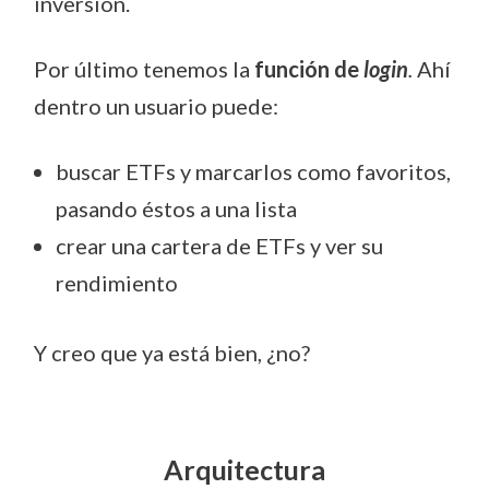
inversión.
Por último tenemos la
función de
login
.
Ahí
dentro un usuario puede:
buscar ETFs y marcarlos como favoritos,
pasando éstos a una lista
crear una cartera de ETFs y ver su
rendimiento
Y creo que ya está bien, ¿no?
Arquitectura