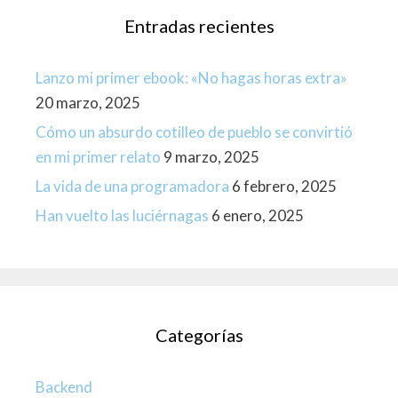
Entradas recientes
Lanzo mi primer ebook: «No hagas horas extra»
20 marzo, 2025
Cómo un absurdo cotilleo de pueblo se convirtió
en mi primer relato
9 marzo, 2025
La vida de una programadora
6 febrero, 2025
Han vuelto las luciérnagas
6 enero, 2025
Categorías
Backend