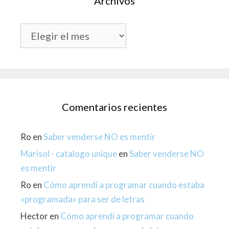
Archivos
Archivos
Comentarios recientes
Ro
en
Saber venderse NO es mentir
Marisol - catalogo unique
en
Saber venderse NO
es mentir
Ro
en
Cómo aprendí a programar cuando estaba
«programada» para ser de letras
Hector
en
Cómo aprendí a programar cuando