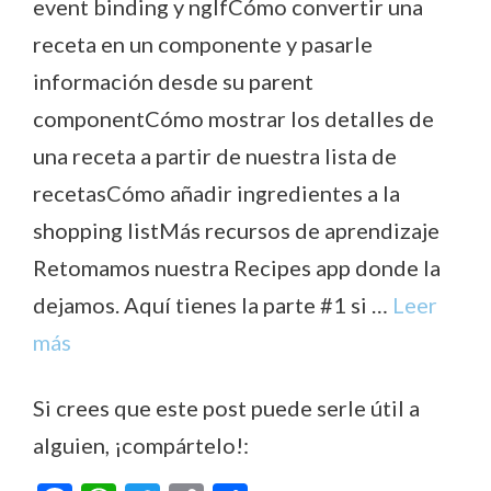
event binding y ngIfCómo convertir una
receta en un componente y pasarle
información desde su parent
componentCómo mostrar los detalles de
una receta a partir de nuestra lista de
recetasCómo añadir ingredientes a la
shopping listMás recursos de aprendizaje
Retomamos nuestra Recipes app donde la
dejamos. Aquí tienes la parte #1 si …
Leer
más
Si crees que este post puede serle útil a
alguien, ¡compártelo!: