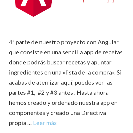
4ª parte de nuestro proyecto con Angular,
que consiste en una sencilla app de recetas
donde podrás buscar recetas y apuntar
ingredientes en una «lista de la compra». Si
acabas de aterrizar aquí, puedes ver las
partes #1, #2 y #3 antes . Hasta ahora
hemos creado y ordenado nuestra app en
componentes y creado una Directiva
propia …
Leer más