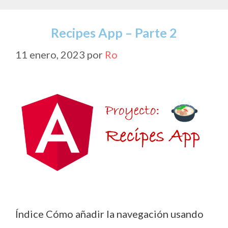
Recipes App – Parte 2
11 enero, 2023
por
Ro
Índice Cómo añadir la navegación usando