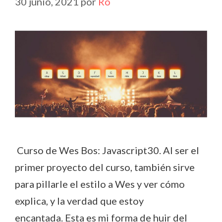
30 junio, 2021
por
Ro
Curso de Wes Bos: Javascript30. Al ser el
primer proyecto del curso, también sirve
para pillarle el estilo a Wes y ver cómo
explica, y la verdad que estoy
encantada. Esta es mi forma de huir del