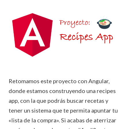
Retomamos este proyecto con Angular,
donde estamos construyendo una recipes
app, con la que podrás buscar recetas y
tener un sistema que te permita apuntar tu
«lista de la compra». Si acabas de aterrizar