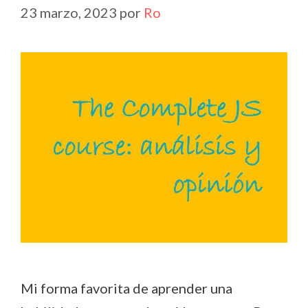
23 marzo, 2023
por
Ro
Mi forma favorita de aprender una