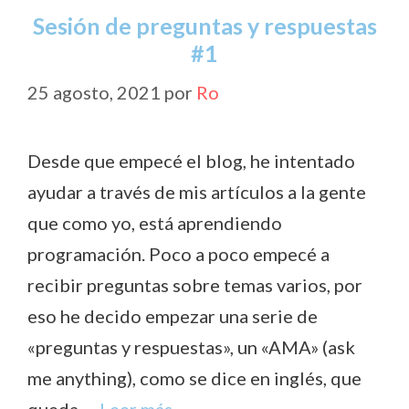
Sesión de preguntas y respuestas
#1
25 agosto, 2021
por
Ro
Desde que empecé el blog, he intentado
ayudar a través de mis artículos a la gente
que como yo, está aprendiendo
programación. Poco a poco empecé a
recibir preguntas sobre temas varios, por
eso he decido empezar una serie de
«preguntas y respuestas», un «AMA» (ask
me anything), como se dice en inglés, que