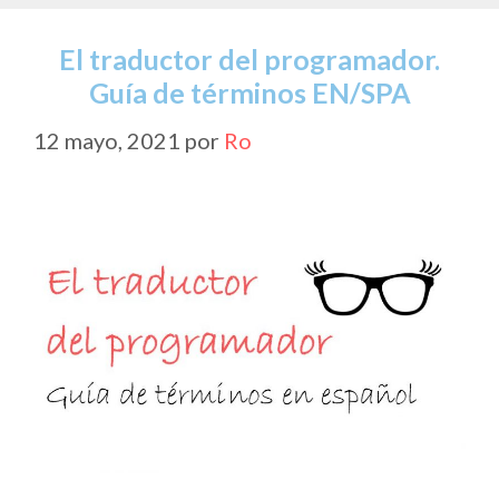
El traductor del programador.
Guía de términos EN/SPA
12 mayo, 2021
por
Ro