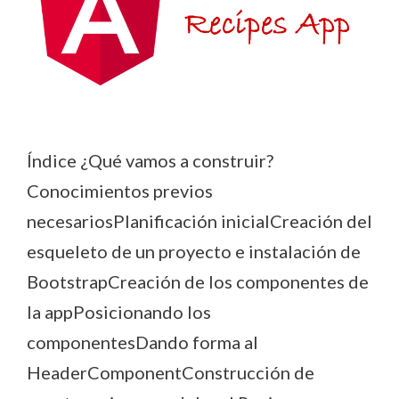
Índice ¿Qué vamos a construir?
Conocimientos previos
necesariosPlanificación inicialCreación del
esqueleto de un proyecto e instalación de
BootstrapCreación de los componentes de
la appPosicionando los
componentesDando forma al
HeaderComponentConstrucción de