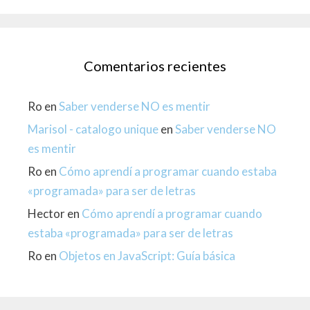
Comentarios recientes
Ro
en
Saber venderse NO es mentir
Marisol - catalogo unique
en
Saber venderse NO
es mentir
Ro
en
Cómo aprendí a programar cuando estaba
«programada» para ser de letras
Hector
en
Cómo aprendí a programar cuando
estaba «programada» para ser de letras
Ro
en
Objetos en JavaScript: Guía básica