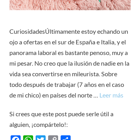
CuriosidadesÚltimamente estoy echando un
ojo a ofertas en el sur de España e Italia, y el
panorama laboral es bastante penoso, muy a
mi pesar. No creo que la ilusión de nadie en la
vida sea convertirse en mileurista. Sobre
todo después de trabajar (7 años en el caso
de mi chico) en países del norte …
Leer más
Si crees que este post puede serle útil a
alguien, ¡compártelo!: