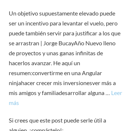
Un objetivo supuestamente elevado puede
ser un incentivo para levantar el vuelo, pero
puede también servir para justificar a los que
se arrastran | Jorge BucayAño Nuevo lleno
de proyectos y unas ganas infinitas de
hacerlos avanzar. He aquí un
resumen:convertirme en una Angular
ninjahacer crecer mis inversionesver más a
mis amigos y familiadesarrollar alguna …
Leer
más
Si crees que este post puede serle útil a
alguien, ¡compártelo!: