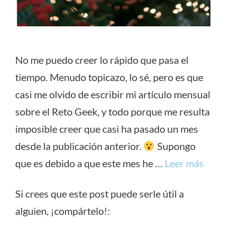
No me puedo creer lo rápido que pasa el
tiempo. Menudo topicazo, lo sé, pero es que
casi me olvido de escribir mi artículo mensual
sobre el Reto Geek, y todo porque me resulta
imposible creer que casi ha pasado un mes
desde la publicación anterior.
Supongo
que es debido a que este mes he …
Leer más
Si crees que este post puede serle útil a
alguien, ¡compártelo!: