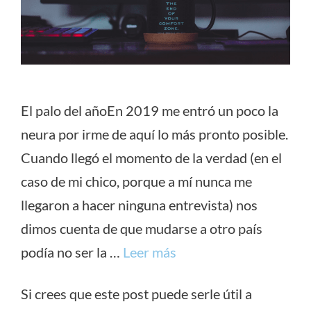
El palo del añoEn 2019 me entró un poco la
neura por irme de aquí lo más pronto posible.
Cuando llegó el momento de la verdad (en el
caso de mi chico, porque a mí nunca me
llegaron a hacer ninguna entrevista) nos
dimos cuenta de que mudarse a otro país
podía no ser la …
Leer más
Si crees que este post puede serle útil a