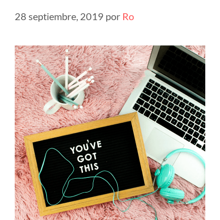
28 septiembre, 2019
por
Ro