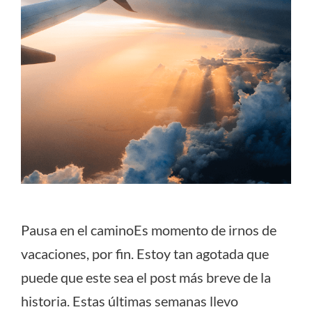
Pausa en el caminoEs momento de irnos de
vacaciones, por fin. Estoy tan agotada que
puede que este sea el post más breve de la
historia. Estas últimas semanas llevo