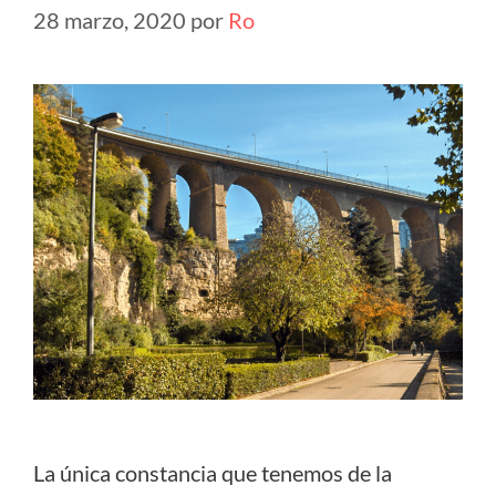
28 marzo, 2020
por
Ro
La única constancia que tenemos de la