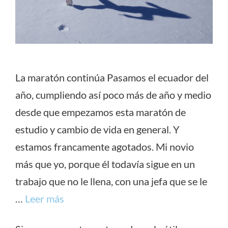
La maratón continúa Pasamos el ecuador del
año, cumpliendo así poco más de año y medio
desde que empezamos esta maratón de
estudio y cambio de vida en general. Y
estamos francamente agotados. Mi novio
más que yo, porque él todavía sigue en un
trabajo que no le llena, con una jefa que se le
…
Leer más